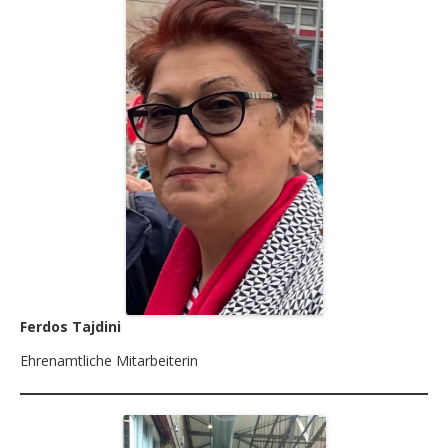
Ferdos Tajdini
Ehrenamtliche Mitarbeiterin