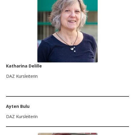
Katharina Delille
DAZ Kursleiterin
Ayten Bulu
DAZ Kursleiterin