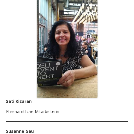
Sati Kizaran
Ehrenamtliche Mitarbeiterin
Susanne Gau