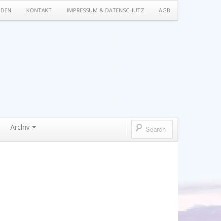
NDEN
KONTAKT
IMPRESSUM & DATENSCHUTZ
AGB
Archiv