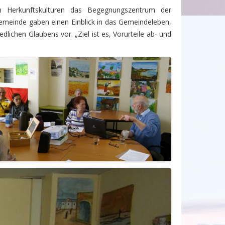
n Herkunftskulturen das Begegnungszentrum der
emeinde gaben einen Einblick in das Gemeindeleben,
ichen Glaubens vor. „Ziel ist es, Vorurteile ab- und