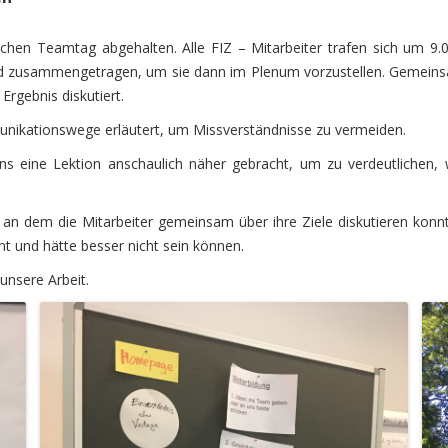
ichen Teamtag abgehalten. Alle FIZ – Mitarbeiter trafen sich um 9
und zusammengetragen, um sie dann im Plenum vorzustellen. Gemeins
Ergebnis diskutiert.
ikationswege erläutert, um Missverständnisse zu vermeiden.
uns eine Lektion anschaulich näher gebracht, um zu verdeutlichen,
 an dem die Mitarbeiter gemeinsam über ihre Ziele diskutieren konnt
 und hätte besser nicht sein können.
unsere Arbeit.