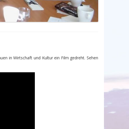
uen in Wirtschaft und Kultur ein Film gedreht. Sehen