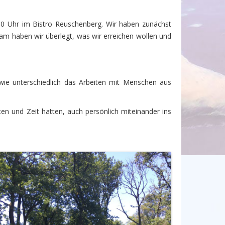
.00 Uhr im Bistro Reuschenberg. Wir haben zunächst
am haben wir überlegt, was wir erreichen wollen und
 wie unterschiedlich das Arbeiten mit Menschen aus
en und Zeit hatten, auch persönlich miteinander ins