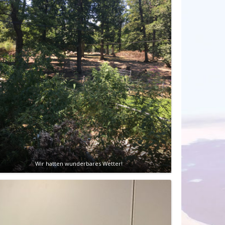
Wir hatten wunderbares Wetter!