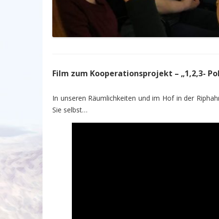
Film zum Kooperationsprojekt – „1,2,3- Pol
In unseren Räumlichkeiten und im Hof in der Riphahn
Sie selbst…