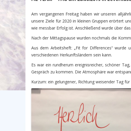
Am vergangenen Freitag haben wir unseren alljährl
unsere Ziele für 2020 in kleinen Gruppen erörtert 
wie messbar Erfolg ist. Anschließend wurde über das 
Nach der Mittagspause wurden nochmals die Kommun
Aus dem Arbeitsheft: „Fit for Differences“ wurde 
verschiedenen Herkunftsländern sein kann.
Es war ein rundherum ereignisreicher, schöner Tag,
Gespräch zu kommen. Die Atmosphäre war entspannt
Kurzum: ein gelungener, Richtung weisender Tag für 