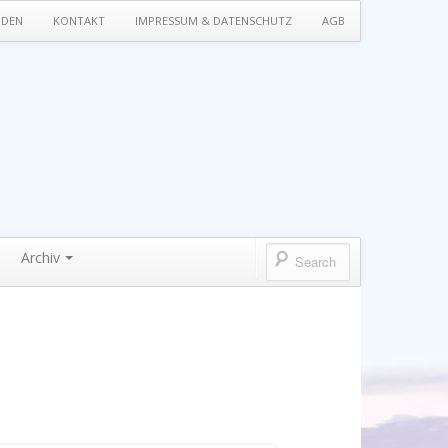
NDEN
KONTAKT
IMPRESSUM & DATENSCHUTZ
AGB
Archiv