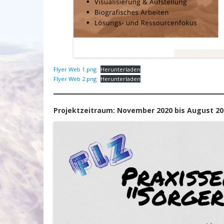
Flyer Web 1.png
Herunterladen
Flyer Web 2.png
Herunterladen
Projektzeitraum: November 2020 bis August 20